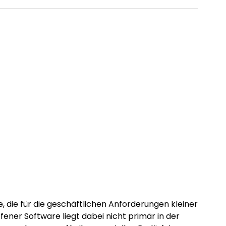
die für die geschäft­lichen Anforderungen kleiner
ener Software liegt dabei nicht primär in der