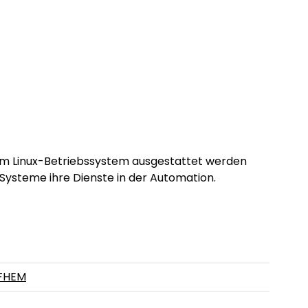
einem Linux-Betriebssystem ausgestattet werden
e Systeme ihre Dienste in der Automation.
FHEM