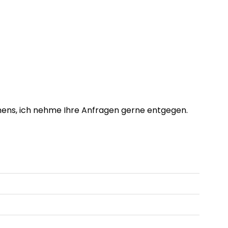
ens, ich nehme Ihre Anfragen gerne entgegen.